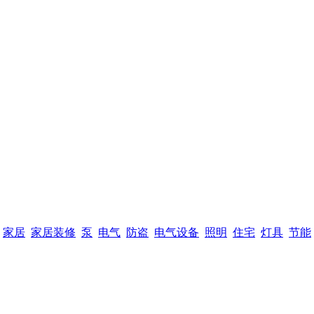
家居
家居装修
泵
电气
防盗
电气设备
照明
住宅
灯具
节能