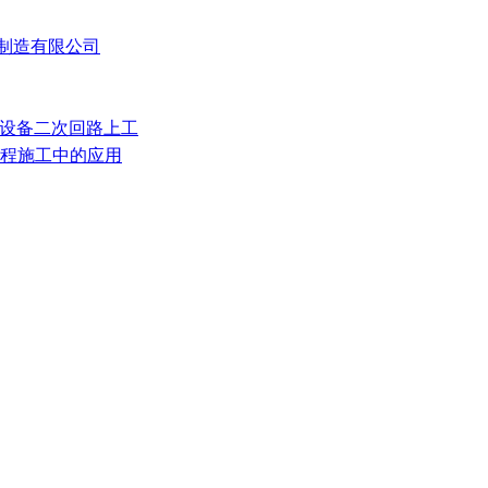
备制造有限公司
气设备二次回路上工
厂工程施工中的应用