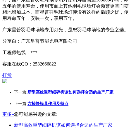
五年的使用寿命，使用市面上其他羽毛球场灯会频繁更替而变
相地增加成本。而星普羽毛球场灯便没有这样的后顾之忧，使
用寿命五年，安装一次，享用五年。
广东星普羽毛球场地专用灯光，是您羽毛球场地的专业之选。
分享自：广东星普节能光电有限公司
工程师热线：***
客服在线QQ：2532666822
打赏
下一篇:
新型高效重型细碎机该如何选择合适的生产厂家
上一篇:
六棱块模具作用及特点
更多»
您可能感兴趣的文章:
新型高效重型细碎机该如何选择合适的生产厂家