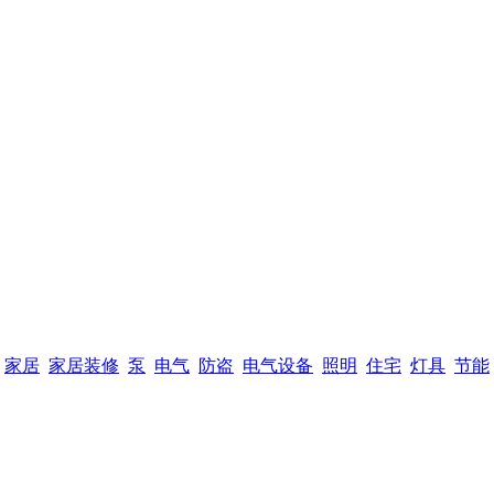
家居
家居装修
泵
电气
防盗
电气设备
照明
住宅
灯具
节能