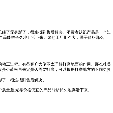
已经了无身影了，很难找到售后解决。消费者认识产品是一个过
产品能够长久地存活下来。泉翔工厂那么大，绳子价格那么
的动工过程。有些客户大佬不太理解打磨地面的作用。那么杜美
度是否疏松再来定是否需要打磨，可以根据打磨地方的不同更换
影了，很难找到售后解决。
质量差,光靠价格便宜的产品能够长久地存活下来。