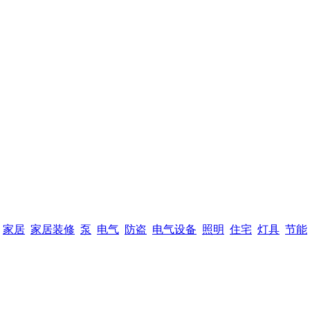
家居
家居装修
泵
电气
防盗
电气设备
照明
住宅
灯具
节能