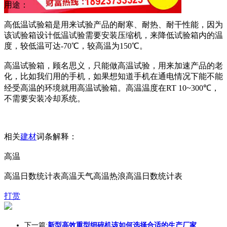
用途：
高低温试验箱是用来试验产品的耐寒、耐热、耐干性能，因为
该试验箱设计低温试验需要安装压缩机，来降低试验箱内的温
度，较低温可达-70℃，较高温为150℃。
高温试验箱，顾名思义，只能做高温试验，用来加速产品的老
化，比如我们用的手机，如果想知道手机在通电情况下能不能
经受高温的环境就用高温试验箱。高温温度在RT 10~300℃，
不需要安装冷却系统。
相关
建材
词条解释：
高温
高温日数统计表高温天气高温热浪高温日数统计表
打赏
下一篇:
新型高效重型细碎机该如何选择合适的生产厂家