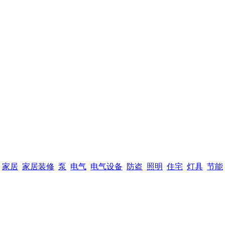
家居
家居装修
泵
电气
电气设备
防盗
照明
住宅
灯具
节能