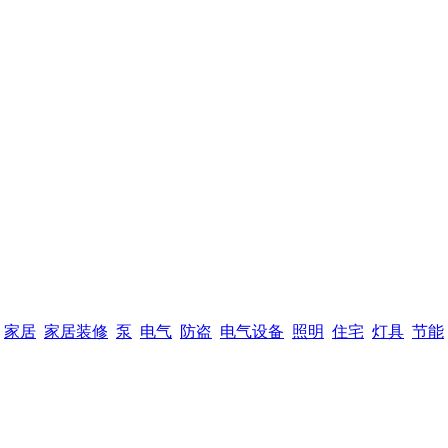
家居
家居装修
泵
电气
防盗
电气设备
照明
住宅
灯具
节能