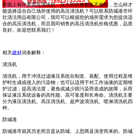
市面上有许多高压清洗机，压力和价格都各不相同，怎么样才
能选择适合自己场所使用的高压清洗机？可以联系防城港市环
壮清洁用品有限公司，我司可以根据您的场所需求为您提供适
合的高压清洗机，而且我司销售的高压清洗机价格优惠，品质
良好。欢迎您联系我们！
相关
建材
词条解释：
清洗机
清洗机，用于冲洗过滤液压系统在制造、装配、使用过程及维
护时生成或侵入的污染物；也可以适用于对工作油液的定期维
护过滤，提高清洁度，避免或减少因污染而造成的故障，从而
保证液压系统设备的高性能、高可靠度和长寿命。清洗机主要
分为液压清洗机、高压清洗机、超声波清洗机、喷淋清洗机四
种。
防城港
防城港市就其历史而言是从防城、上思两县演变而来的。防城