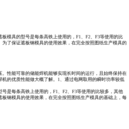
模具的型号是每条高铁上使用的，F1、F2、F3等使用的比
。为了保证遮板钢模具的使用效果，在完全按照图纸生产模具的
压。性能可靠的储能焊机能够实现长时间的运行，且始终保持在
焊机的优质性能做大概了解。1、通过电网取用的瞬时功率较低
号是每条高铁上使用的，F1、F2、F3等使用的比较多，其他
遮板钢模具的使用效果，在完全按照图纸生产模具的基础上，每