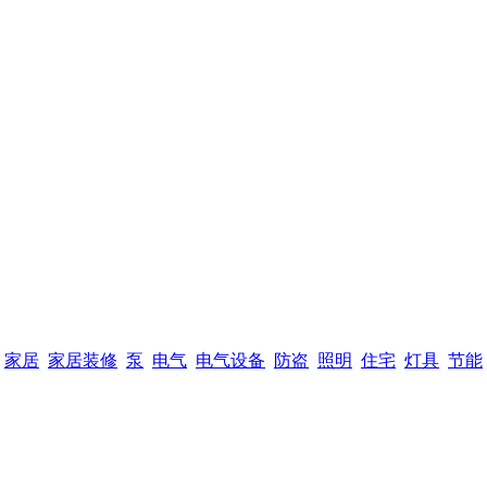
家居
家居装修
泵
电气
电气设备
防盗
照明
住宅
灯具
节能