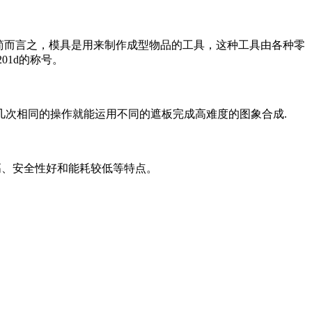
 简而言之，模具是用来制作成型物品的工具，这种工具由各种零
01d的称号。
几次相同的操作就能运用不同的遮板完成高难度的图象合成.
量高、安全性好和能耗较低等特点。