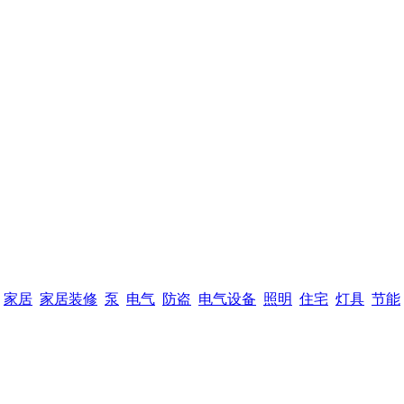
家居
家居装修
泵
电气
防盗
电气设备
照明
住宅
灯具
节能