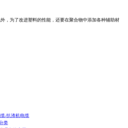
此外，为了改进塑料的性能，还要在聚合物中添加各种辅助材
电缆-扒渣机电缆
分类