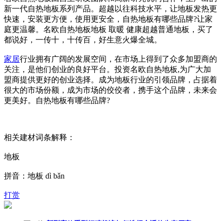
新一代自热地板系列产品。超越以往科技水平，让地板发热更
快速，安装更方便，使用更安全，自热地板有哪些品牌?让家
庭更温馨。名欧自热地板地板 取暖 健康超越普通地板，买了
都说好，一传十，十传百，好生意火爆全城。
家居
行业拥有广阔的发展空间，在市场上得到了众多加盟商的
关注，是他们创业的良好平台。投资名欧自热地板,为广大加
盟商提供更好的创业选择。成为地板行业的引领品牌，占据着
很大的市场份额，成为市场的佼佼者，携手这个品牌，未来会
更美好。自热地板有哪些品牌?
相关建材词条解释：
地板
拼音：地板 dì bǎn
打赏