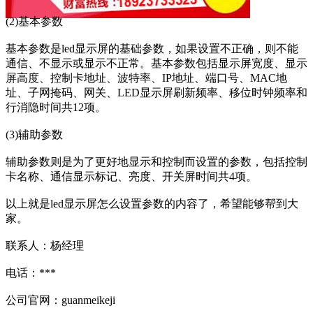
(2)基本参数
基本参数是led显示屏的基础参数，如果设置不正确，则不能
通信、不显示或显示不正常。基本参数包括显示屏宽度、显示
屏高度、控制卡地址、波特率、IP地址、端口号、MAC地
址、子网掩码、网关、LED显示屏刷新频率、移位时钟频率和
行消隐时间共12项。
(3)辅助参数
辅助参数则是为了更好地显示和控制而设置的参数，包括控制
卡名称、通信显示标记、亮度、开关屏时间共4项。
以上就是led显示屏怎么设置参数的内容了，希望能够帮到大
家。
联系人：杨经理
电话：***
公司官网：guanmeikeji